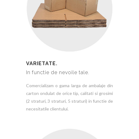
VARIETATE.
In functie de nevoile tale.
Comercializam o gama larga de ambalaje din
carton ondulat de orice tip, calitati si grosimi
(2 straturi, 3 straturi, 5 straturi) in functie de
necesitatile clientului.