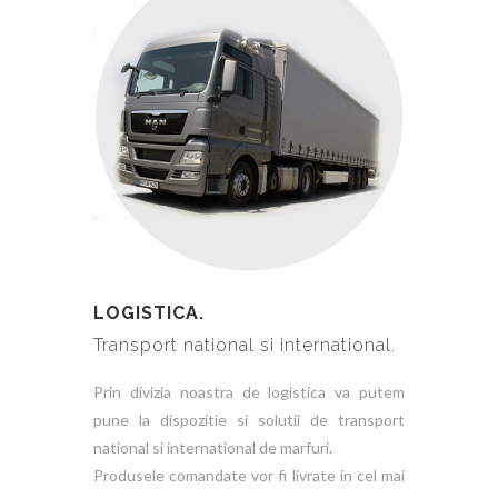
LOGISTICA.
Transport national si international.
Prin divizia noastra de logistica va putem
pune la dispozitie si solutii de transport
national si international de marfuri.
Produsele comandate vor fi livrate in cel mai