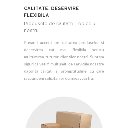
CALITATE. DESERVIRE
FLEXIBILA
Produsele de calitate - obiceiul
nostru.
Punand accent pe calitatea produselor si
deservirea cat mai flexibila pentru
multumirea tuturor clientilor nostri. Suntem
siguri ca veti fi multumiti de serviciile noastre
datorita calitatii si promptitudinei cu care
raspundem solicitarilor dumneavoastra.