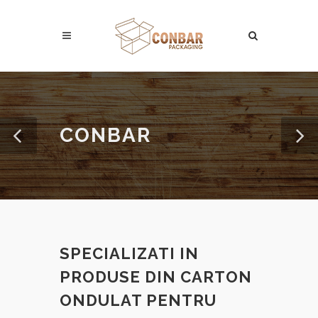
CONBAR
SPECIALIZATI IN
PRODUSE DIN CARTON
ONDULAT PENTRU