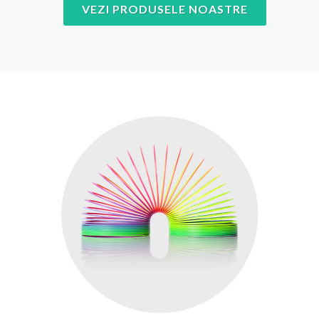
VEZI PRODUSELE NOASTRE